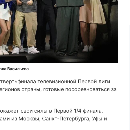
вла Васильева
четвертьфинала телевизионной Первой лиги
регионов страны, готовые посоревноваться за
окажет свои силы в Первой 1/4 финала.
ами из Москвы, Санкт-Петербурга, Уфы и