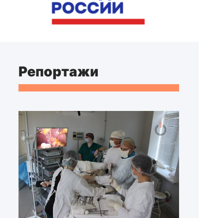
Репортажи