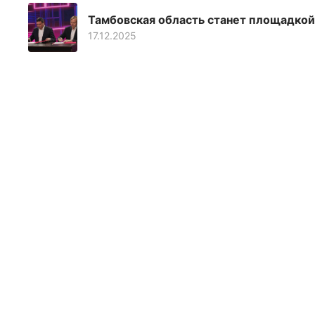
Тамбовская область станет площадкой 
17.12.2025