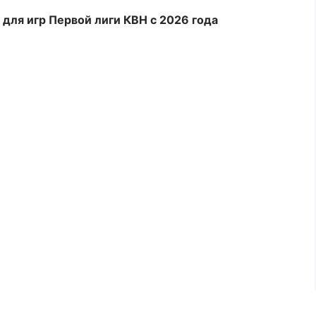
для игр Первой лиги КВН с 2026 года