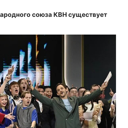
народного союза КВН существует