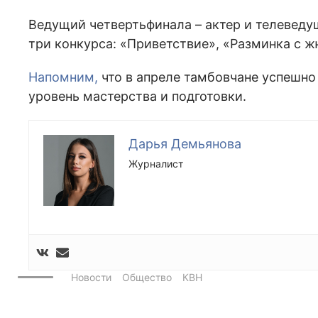
Ведущий четвертьфинала – актер и телевед
три конкурса: «Приветствие», «Разминка с 
Напомним,
что в апреле тамбовчане успешно
уровень мастерства и подготовки.
Дарья Демьянова
Журналист
Новости
Общество
КВН