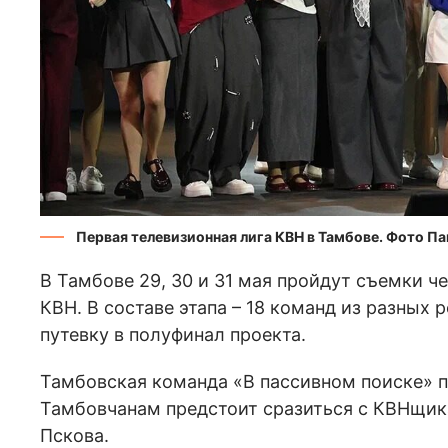
Первая телевизионная лига КВН в Тамбове. Фото Па
В Тамбове 29, 30 и 31 мая пройдут съемки 
КВН. В составе этапа – 18 команд из разных 
путевку в полуфинал проекта.
Тамбовская команда «В пассивном поиске» п
Тамбовчанам предстоит сразиться с КВНщик
Пскова.