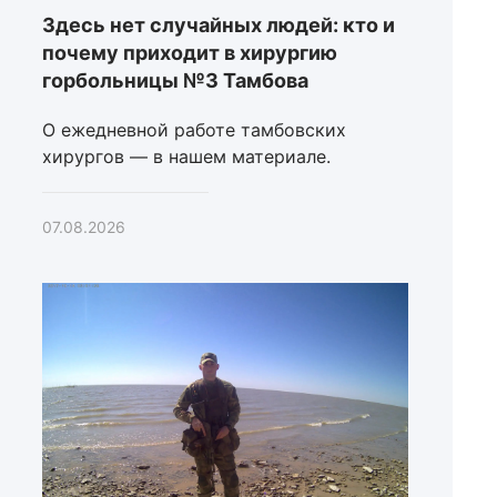
Здесь нет случайных людей: кто и
почему приходит в хирургию
горбольницы №3 Тамбова
О ежедневной работе тамбовских
хирургов — в нашем материале.
07.08.2026