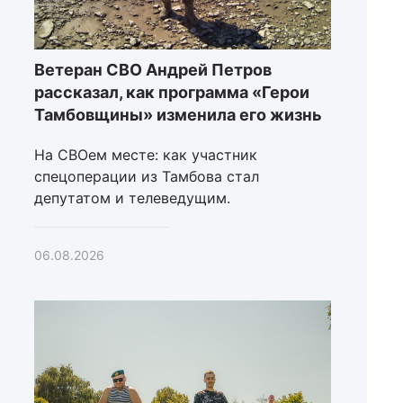
Ветеран СВО Андрей Петров
рассказал, как программа «Герои
Тамбовщины» изменила его жизнь
На СВОем месте: как участник
спецоперации из Тамбова стал
депутатом и телеведущим.
06.08.2026