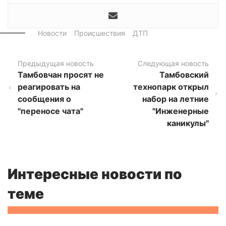
Новости
Происшествия
ДТП
Предыдущая новость
Следующая новость
Тамбовчан просят не
Тамбовский
реагировать на
технопарк открыл
сообщения о
набор на летние
"переносе чата"
"Инженерные
каникулы"
Интересные новости по
теме