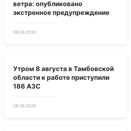
ветра: опубликовано
экстренное предупреждение
08.08.2026
Утром 8 августа в Тамбовской
области к работе приступили
186 АЗС
08.08.2026