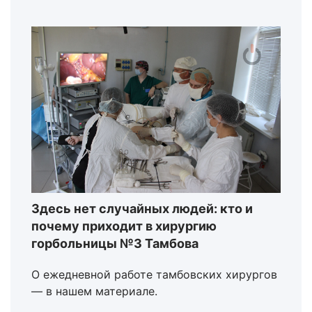
Здесь нет случайных людей: кто и
почему приходит в хирургию
горбольницы №3 Тамбова
О ежедневной работе тамбовских хирургов
— в нашем материале.