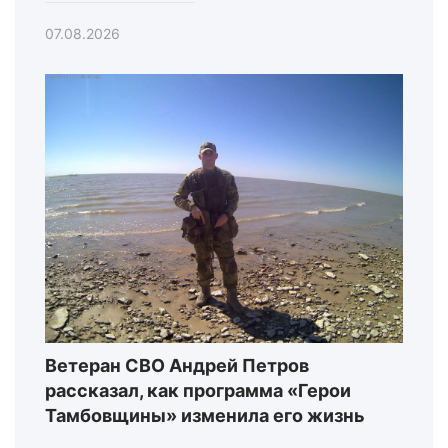
07.08.2026
Ветеран СВО Андрей Петров
рассказал, как программа «Герои
Тамбовщины» изменила его жизнь