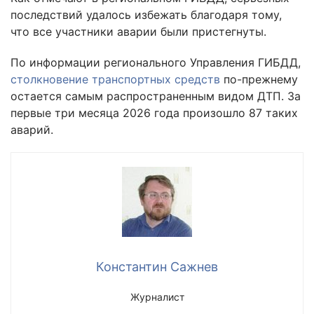
последствий удалось избежать благодаря тому,
что все участники аварии были пристегнуты.
По информации регионального Управления ГИБДД,
столкновение транспортных средств
по-прежнему
остается самым распространенным видом ДТП. За
первые три месяца 2026 года произошло 87 таких
аварий.
Константин Сажнев
Журналист