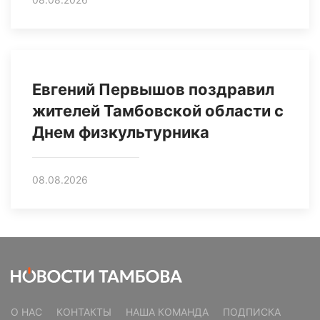
Евгений Первышов поздравил
жителей Тамбовской области с
Днем физкультурника
08.08.2026
О НАС
КОНТАКТЫ
НАША КОМАНДА
ПОДПИСКА