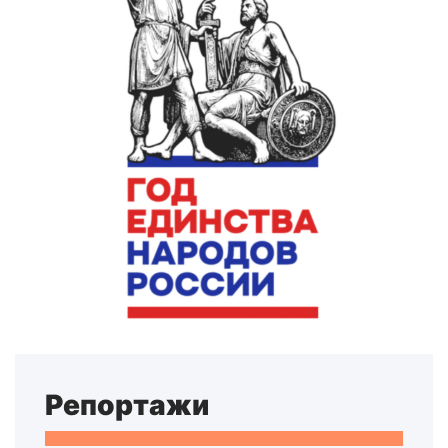
Репортажи