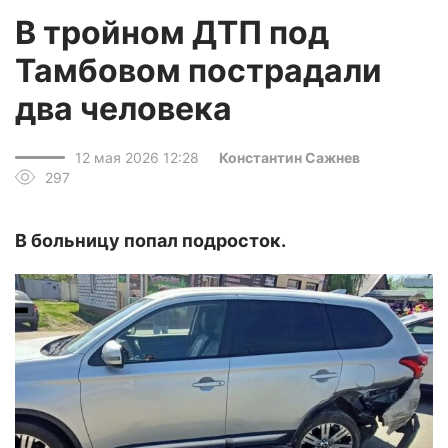
В тройном ДТП под
Тамбовом пострадали
два человека
12 мая 2026 12:28
Константин Сажнев
297
В больницу попал подросток.