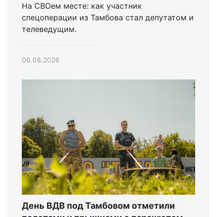
На СВОем месте: как участник
спецоперации из Тамбова стал депутатом и
телеведущим.
06.08.2026
День ВДВ под Тамбовом отметили