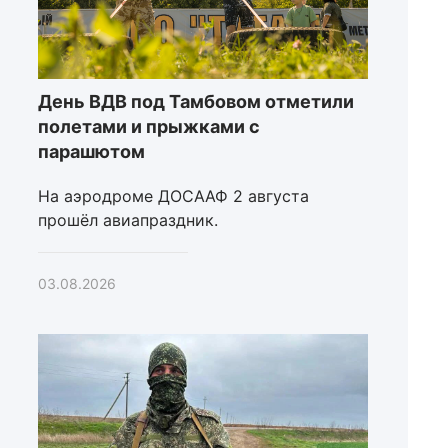
День ВДВ под Тамбовом отметили
полетами и прыжками с
парашютом
На аэродроме ДОСААФ 2 августа
прошёл авиапраздник.
03.08.2026