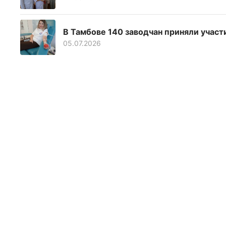
В Тамбове 140 заводчан приняли участ
05.07.2026