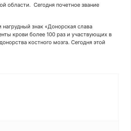
ой области. Сегодня почетное звание
и нагрудный знак «Донорская слава
нты крови более 100 раз и участвующих в
донорства костного мозга. Сегодня этой