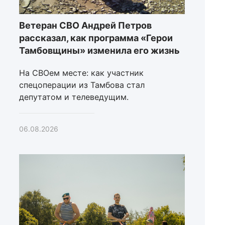
Ветеран СВО Андрей Петров
рассказал, как программа «Герои
Тамбовщины» изменила его жизнь
На СВОем месте: как участник
спецоперации из Тамбова стал
депутатом и телеведущим.
06.08.2026