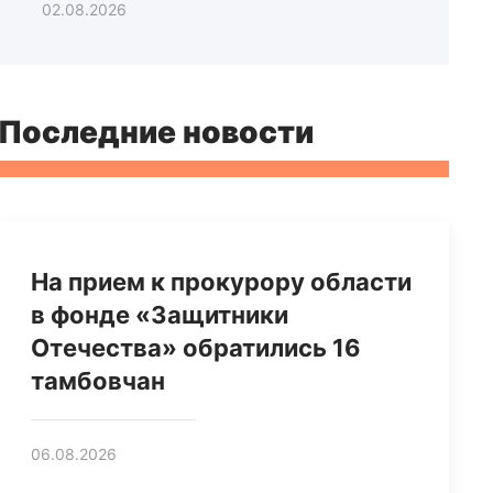
02.08.2026
Последние новости
На прием к прокурору области
в фонде «Защитники
Отечества» обратились 16
тамбовчан
06.08.2026