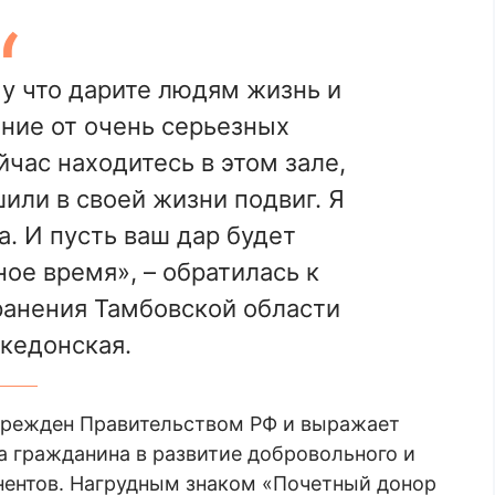
у что дарите людям жизнь и
ние от очень серьезных
йчас находитесь в этом зале,
шили в своей жизни подвиг. Я
. И пусть ваш дар будет
ое время», – обратилась к
анения Тамбовской области
кедонская.
чрежден Правительством РФ и выражает
а гражданина в развитие добровольного и
нентов. Нагрудным знаком «Почетный донор