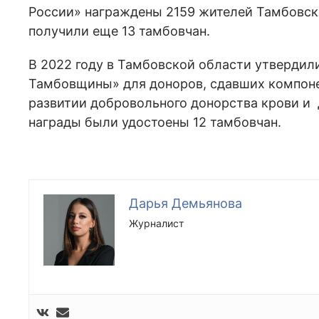
России» награждены 2159 жителей Тамбовск
получили еще 13 тамбовчан.
В 2022 году в Тамбовской области утвердил
Тамбовщины» для доноров, сдавших компоне
развитии добровольного донорства крови и 
награды были удостоены 12 тамбовчан.
Дарья Демьянова
Журналист