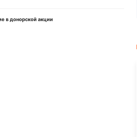
ие в донорской акции