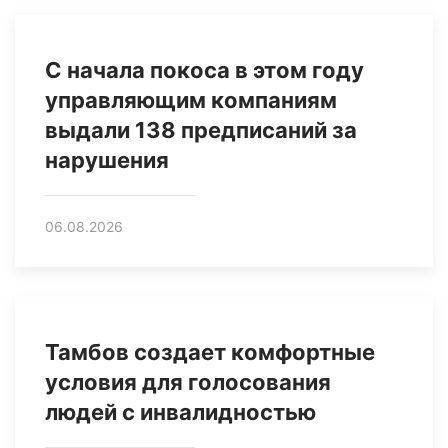
С начала покоса в этом году
управляющим компаниям
выдали 138 предписаний за
нарушения
06.08.2026
Тамбов создает комфортные
условия для голосования
людей с инвалидностью