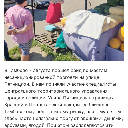
В Тамбове 7 августа прошел рейд по местам
несанкционированной торговли на улице
Пятницкой. В нем приняли участие специалисты
Центрального территориального управления
города и полиции. Улица Пятницкая в границах
Красной и Пролетарской находится близко к
Тамбовскому центральному рынку, поэтому летом
здесь часто нелегально торгуют овощами, дынями,
арбузами, ягодой. При этом располагаются эти