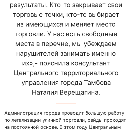
результаты. Кто-то закрывает свои
торговые точки, кто-то выбирает
из имеющихся и меняет место
торговли. У нас есть свободные
места в перечне, мы убеждаем
нарушителей занимать именно
их»,- пояснила консультант
Центрального территориального
управления города Тамбова
Наталия Верещагина.
Администрация города проводит большую работу
по легализации уличной торговли, рейды проходят
на постоянной основе. В этом году Центральным