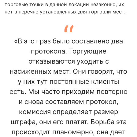
торговые точки в данной локации незаконно, их
нет в перечне установленных для торговли мест.
«В этот раз было составлено два
протокола. Торгующие
отказываются уходить с
насиженных мест. Они говорят, что
у них тут постоянные клиенты
есть. Мы часто приходим повторно
и снова составляем протокол,
комиссия определяет размер
штрафа, они его платят. Борьба эта
происходит планомерно, она дает