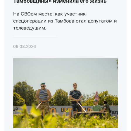
Тамбовщины» изменила его жизнь
На СВОем месте: как участник
спецоперации из Тамбова стал депутатом и
телеведущим.
06.08.2026