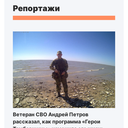
Репортажи
Ветеран СВО Андрей Петров
рассказал, как программа «Герои