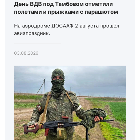
День ВДВ под Тамбовом отметили
полетами и прыжками с парашютом
На аэродроме ДОСААФ 2 августа прошёл
авиапраздник.
03.08.2026