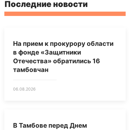
Последние новости
На прием к прокурору области
в фонде «Защитники
Отечества» обратились 16
тамбовчан
06.08.2026
В Тамбове перед Днем