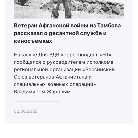
Ветеран Афганской войны из Тамбова
рассказал о десантной службе и
киносъёмках
Накануне Дня ВДВ корреспондент «НТ»
пообщался с руководителем исполкома
региональной организации «Российский
Союз ветеранов Афганистана и
специальных военных операций»
Владимиром Жаровым.
02.08.2026