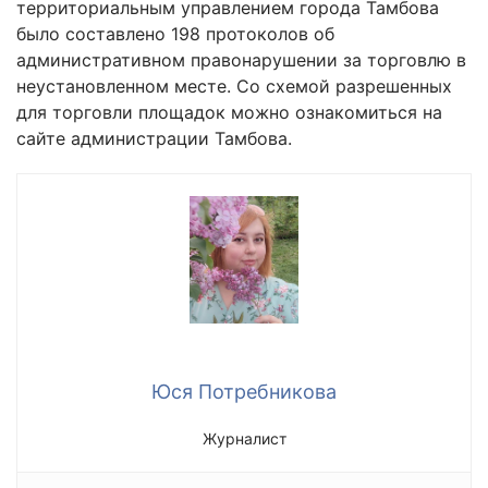
территориальным управлением города Тамбова
было составлено 198 протоколов об
административном правонарушении за торговлю в
неустановленном месте. Со схемой разрешенных
для торговли площадок можно ознакомиться на
сайте администрации Тамбова.
Юся Потребникова
Журналист