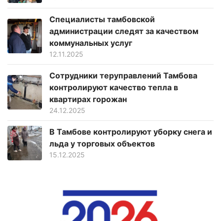
Специалисты тамбовской
администрации следят за качеством
коммунальных услуг
12.11.2025
Сотрудники теруправлений Тамбова
контролируют качество тепла в
квартирах горожан
24.12.2025
В Тамбове контролируют уборку снега и
льда у торговых объектов
15.12.2025