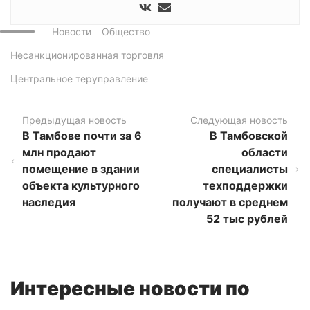
Новости
Общество
Несанкционированная торговля
Центральное теруправление
Предыдущая новость
Следующая новость
В Тамбове почти за 6
В Тамбовской
млн продают
области
помещение в здании
специалисты
объекта культурного
техподдержки
наследия
получают в среднем
52 тыс рублей
Интересные новости по