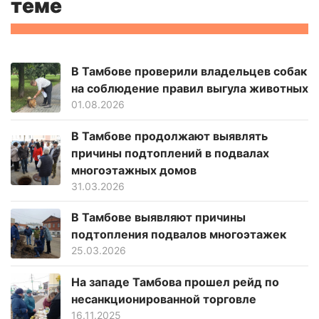
теме
В Тамбове проверили владельцев собак
на соблюдение правил выгула животных
01.08.2026
В Тамбове продолжают выявлять
причины подтоплений в подвалах
многоэтажных домов
31.03.2026
В Тамбове выявляют причины
подтопления подвалов многоэтажек
25.03.2026
На западе Тамбова прошел рейд по
несанкционированной торговле
16.11.2025