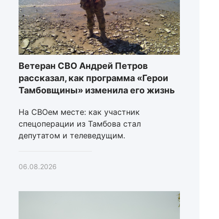
Ветеран СВО Андрей Петров
рассказал, как программа «Герои
Тамбовщины» изменила его жизнь
На СВОем месте: как участник
спецоперации из Тамбова стал
депутатом и телеведущим.
06.08.2026