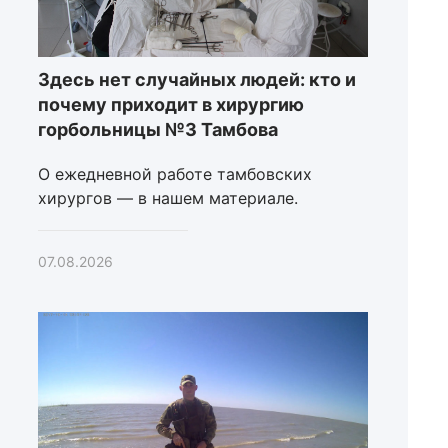
Здесь нет случайных людей: кто и
почему приходит в хирургию
горбольницы №3 Тамбова
О ежедневной работе тамбовских
хирургов — в нашем материале.
07.08.2026