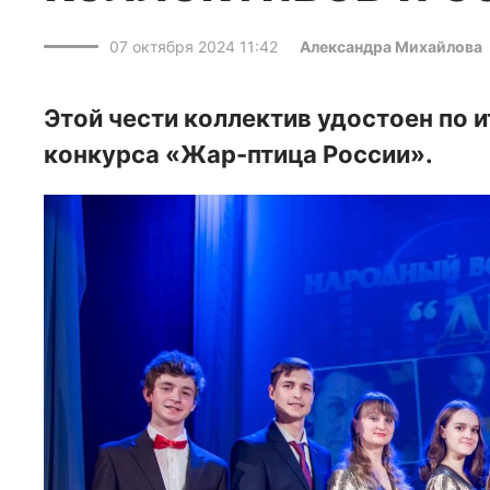
07 октября 2024 11:42
Александра Михайлова
Этой чести коллектив удостоен по
конкурса «Жар-птица России».