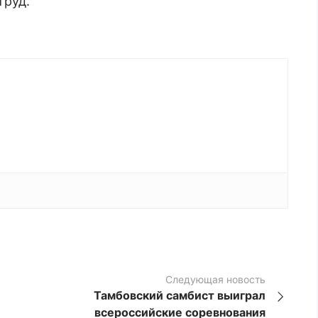
труд.
Следующая новость
Тамбовский самбист выиграл
всероссийские соревнования