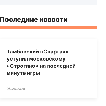
Последние новости
Тамбовский «Спартак»
уступил московскому
«Строгино» на последней
минуте игры
08.08.2026