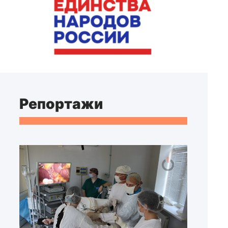
Репортажи