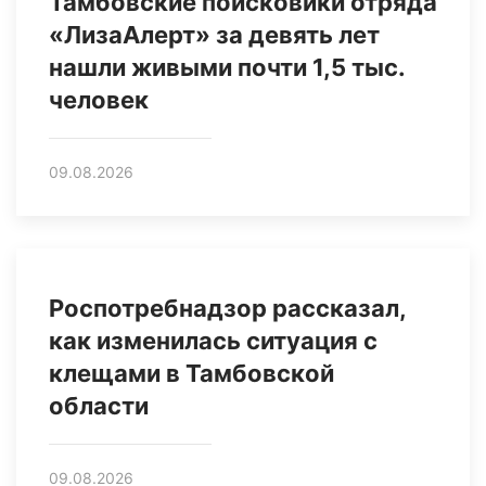
Тамбовские поисковики отряда
«ЛизаАлерт» за девять лет
нашли живыми почти 1,5 тыс.
человек
09.08.2026
Роспотребнадзор рассказал,
как изменилась ситуация с
клещами в Тамбовской
области
09.08.2026