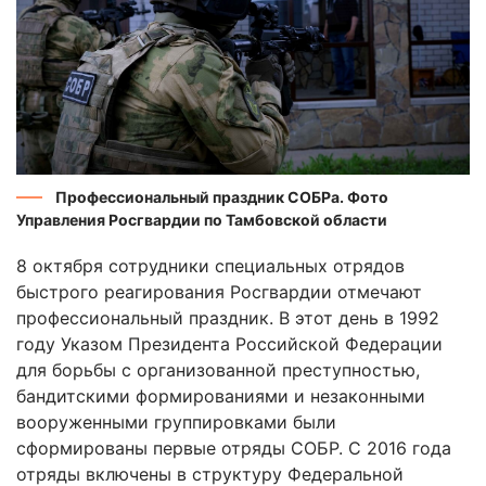
Профессиональный праздник СОБРа. Фото
Управления Росгвардии по Тамбовской области
8 октября сотрудники специальных отрядов
быстрого реагирования Росгвардии отмечают
профессиональный праздник. В этот день в 1992
году Указом Президента Российской Федерации
для борьбы с организованной преступностью,
бандитскими формированиями и незаконными
вооруженными группировками были
сформированы первые отряды СОБР. С 2016 года
отряды включены в структуру Федеральной