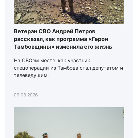
Ветеран СВО Андрей Петров
рассказал, как программа «Герои
Тамбовщины» изменила его жизнь
На СВОем месте: как участник
спецоперации из Тамбова стал депутатом и
телеведущим.
06.08.2026