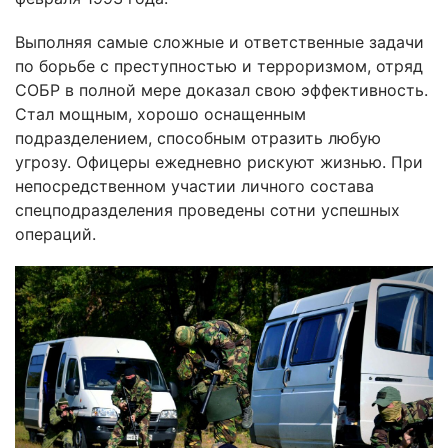
Выполняя самые сложные и ответственные задачи
по борьбе с преступностью и терроризмом, отряд
СОБР в полной мере доказал свою эффективность.
Стал мощным, хорошо оснащенным
подразделением, способным отразить любую
угрозу. Офицеры ежедневно рискуют жизнью. При
непосредственном участии личного состава
спецподразделения проведены сотни успешных
операций.