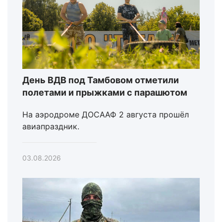
День ВДВ под Тамбовом отметили
полетами и прыжками с парашютом
На аэродроме ДОСААФ 2 августа прошёл
авиапраздник.
03.08.2026