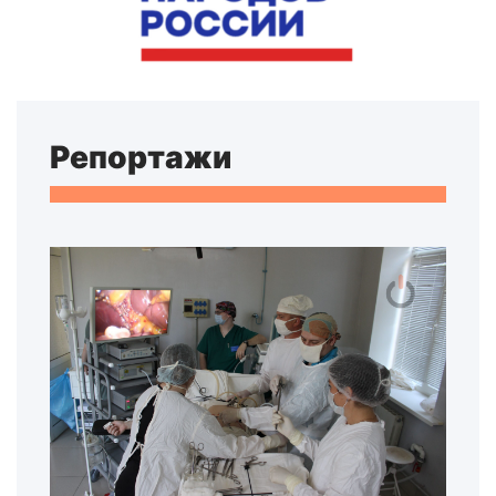
Репортажи