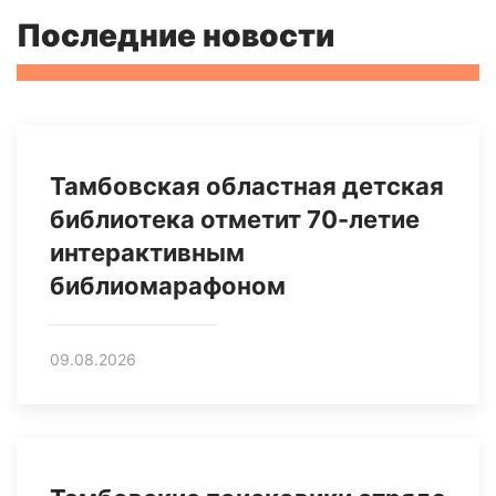
Последние новости
Тамбовская областная детская
библиотека отметит 70-летие
интерактивным
библиомарафоном
09.08.2026