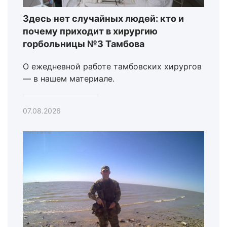
Здесь нет случайных людей: кто и
почему приходит в хирургию
горбольницы №3 Тамбова
О ежедневной работе тамбовских хирургов
— в нашем материале.
07.08.2026