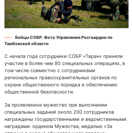
Бойцы СОБР. Фото Управления Росгвардии по
Тамбовской области
С начала года сотрудники СОБР «Таран» приняли
участие в более чем 80 специальных операциях, в
том числе совместно с сотрудниками
региональных правоохранительных органов по
охране общественного порядка и обеспечению
общественной безопасности.
За проявленное мужество при выполнении
специальных заданий около 200 сотрудников
награждены государственными и ведомственными
наградами: орденом Мужества, медалью «За