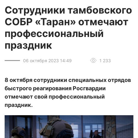
Сотрудники тамбовского
СОБР «Таран» отмечают
профессиональный
праздник
06 октября 2023 14:49
1 233
8 октября сотрудники специальных отрядов
быстрого реагирования Росгвардии
отмечают свой профессиональный
праздник.