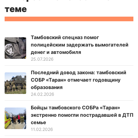
теме
Тамбовский спецназ помог
полицейским задержать вымогателей
денег и автомобиля
25.07.2026
Последний довод закона: тамбовский
СОБР «Таран» отмечает годовщину
образования
24.02.2026
Бойцы тамбовского СОБРа «Таран»
экстренно помогли пострадавшей в ДТП
семье
11.02.2026