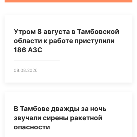
Утром 8 августа в Тамбовской
области к работе приступили
186 АЗС
08.08.2026
В Тамбове дважды за ночь
звучали сирены ракетной
опасности