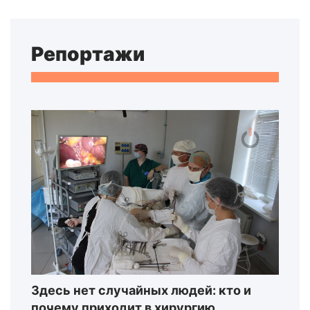
Репортажи
Здесь нет случайных людей: кто и
почему приходит в хирургию