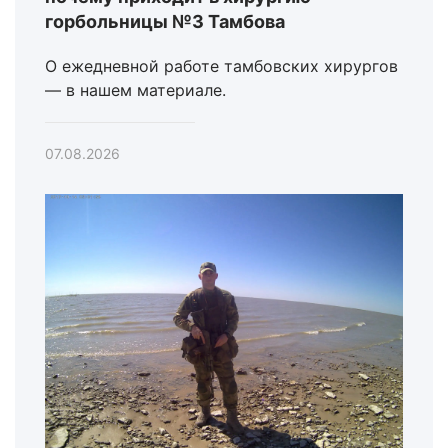
горбольницы №3 Тамбова
О ежедневной работе тамбовских хирургов
— в нашем материале.
07.08.2026