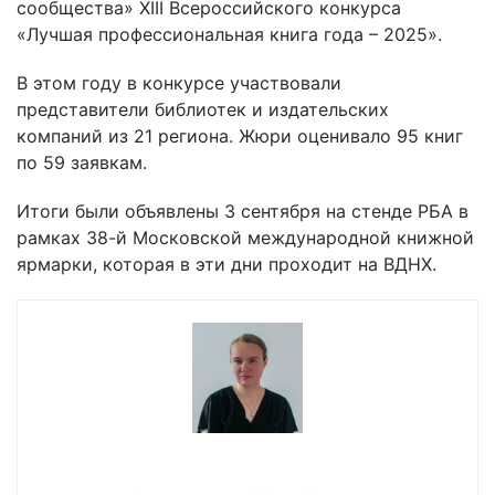
сообщества» XIII Всероссийского конкурса
«Лучшая профессиональная книга года – 2025».
В этом году в конкурсе участвовали
представители библиотек и издательских
компаний из 21 региона. Жюри оценивало 95 книг
по 59 заявкам.
Итоги были объявлены 3 сентября на стенде РБА в
рамках 38-й Московской международной книжной
ярмарки, которая в эти дни проходит на ВДНХ.