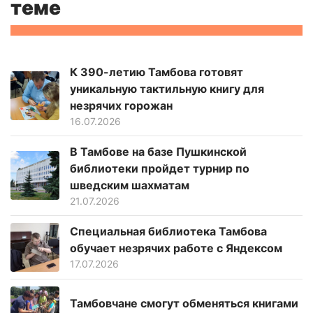
теме
К 390-летию Тамбова готовят
уникальную тактильную книгу для
незрячих горожан
16.07.2026
В Тамбове на базе Пушкинской
библиотеки пройдет турнир по
шведским шахматам
21.07.2026
Специальная библиотека Тамбова
обучает незрячих работе с Яндексом
17.07.2026
Тамбовчане смогут обменяться книгами