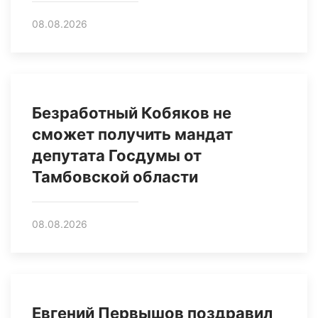
08.08.2026
Безработный Кобяков не
сможет получить мандат
депутата Госдумы от
Тамбовской области
08.08.2026
Евгений Первышов поздравил