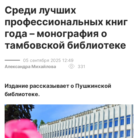
Среди лучших
профессиональных книг
года – монография о
тамбовской библиотеке
05 сентября 2025 12:49
Александра Михайлова
331
Издание рассказывает о Пушкинской
библиотеке.