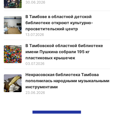
30.06.2026
В Тамбове в областной детской
библиотеке откроют культурно-
просветительский центр
13.07.2026
В Тамбовской областной библиотеке
имени Пушкина собрали 195 кг
пластиковых крышечек
03.07.2026
Некрасовская библиотека Тамбова
пополнилась народными музыкальными
инструментами
23.06.2026