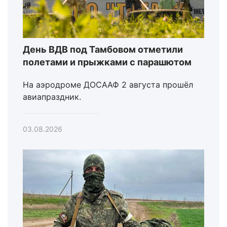
День ВДВ под Тамбовом отметили
полетами и прыжками с парашютом
На аэродроме ДОСААФ 2 августа прошёл
авиапраздник.
03.08.2026