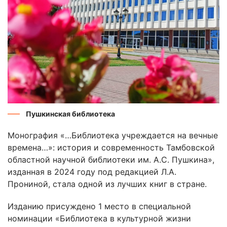
Пушкинская библиотека
Монография «…Библиотека учреждается на вечные
времена…»: история и современность Тамбовской
областной научной библиотеки им. А.С. Пушкина»,
изданная в 2024 году под редакцией Л.А.
Прониной, стала одной из лучших книг в стране.
Изданию присуждено 1 место в специальной
номинации «Библиотека в культурной жизни