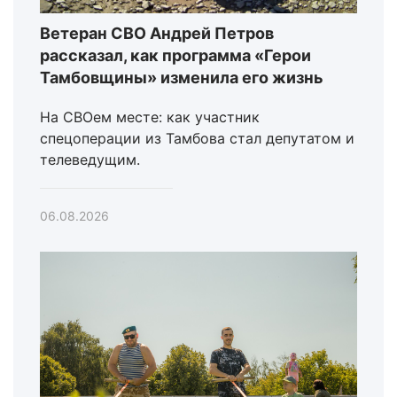
Ветеран СВО Андрей Петров
рассказал, как программа «Герои
Тамбовщины» изменила его жизнь
На СВОем месте: как участник
спецоперации из Тамбова стал депутатом и
телеведущим.
06.08.2026