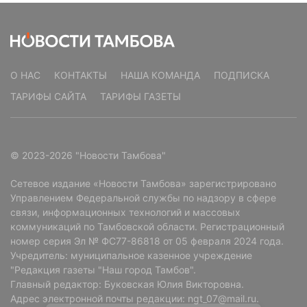
О НАС
КОНТАКТЫ
НАША КОМАНДА
ПОДПИСКА
ТАРИФЫ САЙТА
ТАРИФЫ ГАЗЕТЫ
© 2023-2026 "Новости Тамбова"
Сетевое издание «Новости Тамбова» зарегистрировано
Управлением Федеральной службы по надзору в сфере
связи, информационных технологий и массовых
коммуникаций по Тамбовской области. Регистрационный
номер серия Эл № ФС77-86818 от 05 февраля 2024 года.
Учредитель: муниципальное казенное учреждение
"Редакция газеты "Наш город Тамбов".
Главный редактор: Буковская Юлия Викторовна.
Адрес электронной почты редакции: ngt_07@mail.ru.