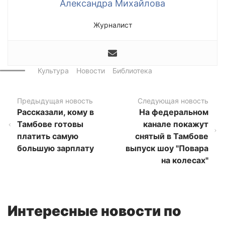
Александра Михайлова
Журналист
Культура
Новости
Библиотека
Предыдущая новость
Следующая новость
Рассказали, кому в
На федеральном
Тамбове готовы
канале покажут
платить самую
снятый в Тамбове
большую зарплату
выпуск шоу "Повара
на колесах"
Интересные новости по