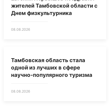
жителей Тамбовской области с
Днем физкультурника
08.08.2026
Тамбовская область стала
одной из лучших в сфере
научно-популярного туризма
08.08.2026