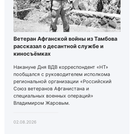
Ветеран Афганской войны из Тамбова
рассказал о десантной службе и
киносъёмках
Накануне Дня ВДВ корреспондент «НТ»
пообщался с руководителем исполкома
региональной организации «Российский
Союз ветеранов Афганистана и
специальных военных операций»
Владимиром Жаровым.
02.08.2026