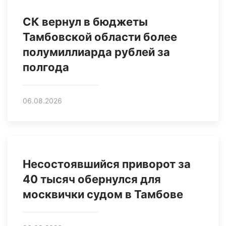
СК вернул в бюджеты
Тамбовской области более
полумиллиарда рублей за
полгода
06.08.2026
Несостоявшийся приворот за
40 тысяч обернулся для
москвички судом в Тамбове