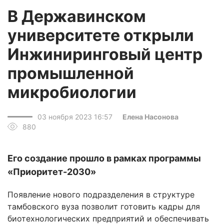
В Державинском
университете открыли
Инжиниринговый центр
промышленной
микробиологии
03 ноября 2023 16:57
Елена Насонова
880
Его создание прошло в рамках программы
«Приоритет-2030»
Появление нового подразделения в структуре
тамбовского вуза позволит готовить кадры для
биотехнологических предприятий и обеспечивать