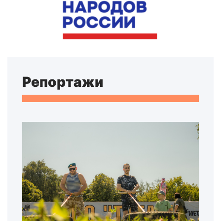
Репортажи