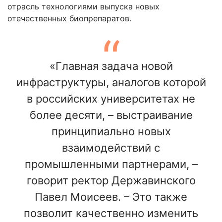
отрасль технологиями выпуска новых
отечественных биопрепаратов.
«Главная задача новой
инфраструктуры, аналогов которой
в российских университетах не
более десяти, – выстраивание
принципиально новых
взаимодействий с
промышленными партнерами, –
говорит ректор Державинского
Павел Моисеев. – Это также
позволит качественно изменить