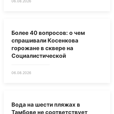
06.08.2026
Более 40 вопросов: о чем
спрашивали Косенкова
горожане в сквере на
Социалистической
06.08.2026
Вода на шести пляжах в
Тамбове не соответствует