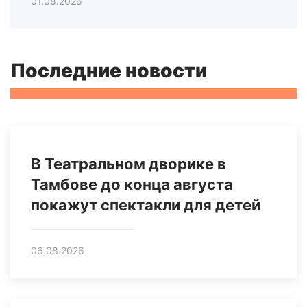
01.08.2026
Последние новости
В Театральном дворике в
Тамбове до конца августа
покажут спектакли для детей
06.08.2026