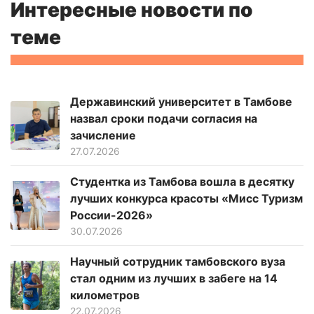
Интересные новости по
теме
Державинский университет в Тамбове
назвал сроки подачи согласия на
зачисление
27.07.2026
Студентка из Тамбова вошла в десятку
лучших конкурса красоты «Мисс Туризм
России-2026»
30.07.2026
Научный сотрудник тамбовского вуза
стал одним из лучших в забеге на 14
километров
22.07.2026