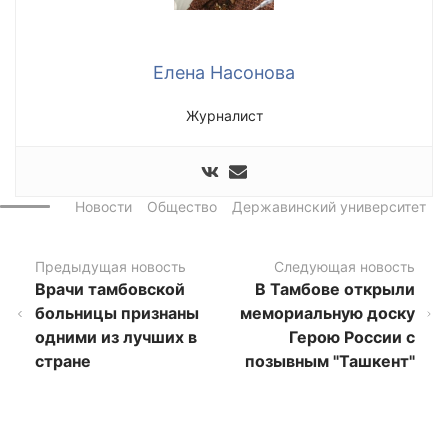
Елена Насонова
Журналист
Новости
Общество
Державинский университет
Предыдущая новость
Следующая новость
Врачи тамбовской
В Тамбове открыли
больницы признаны
мемориальную доску
одними из лучших в
Герою России с
стране
позывным "Ташкент"