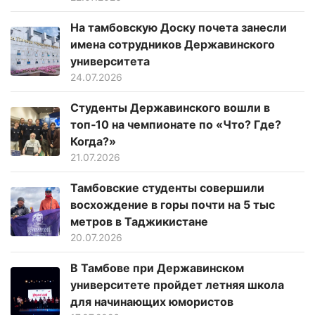
На тамбовскую Доску почета занесли
имена сотрудников Державинского
университета
24.07.2026
Студенты Державинского вошли в
топ‑10 на чемпионате по «Что? Где?
Когда?»
21.07.2026
Тамбовские студенты совершили
восхождение в горы почти на 5 тыс
метров в Таджикистане
20.07.2026
В Тамбове при Державинском
университете пройдет летняя школа
для начинающих юмористов