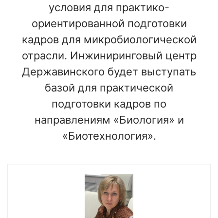
условия для практико-
ориентированной подготовки
кадров для микробиологической
отрасли. Инжиниринговый центр
Державинского будет выступать
базой для практической
подготовки кадров по
направлениям «Биология» и
«Биотехнология».