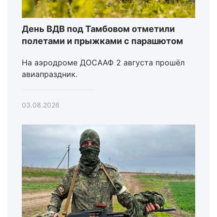
День ВДВ под Тамбовом отметили
полетами и прыжками с парашютом
На аэродроме ДОСААФ 2 августа прошёл
авиапраздник.
03.08.2026