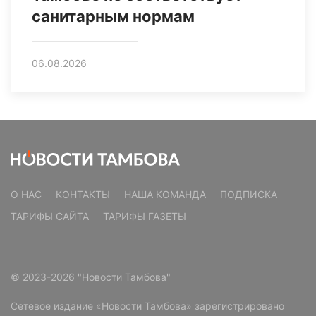
санитарным нормам
06.08.2026
О НАС
КОНТАКТЫ
НАША КОМАНДА
ПОДПИСКА
ТАРИФЫ САЙТА
ТАРИФЫ ГАЗЕТЫ
© 2023-2026 "Новости Тамбова"
Сетевое издание «Новости Тамбова» зарегистрировано