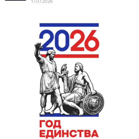
17.07.2026