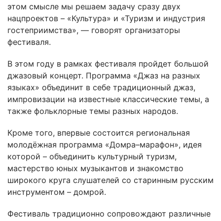
этом смысле мы решаем задачу сразу двух
нацпроектов – «Культура» и «Туризм и индустрия
гостеприимства», — говорят организаторы
фестиваля.
В этом году в рамках фестиваля пройдет большой
джазовый концерт. Программа «Джаз на разных
языках» объединит в себе традиционный джаз,
импровизации на известные классические темы, а
также фольклорные темы разных народов.
Кроме того, впервые состоится региональная
молодёжная программа «Домра–марафон», идея
которой – объединить культурный туризм,
мастерство юных музыкантов и знакомство
широкого круга слушателей со старинным русским
инструментом – домрой.
Фестиваль традиционно сопровождают различные