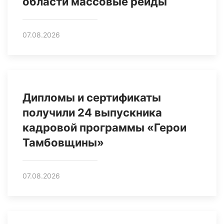
области массовые рейды
07.08.2026
Дипломы и сертификаты
получили 24 выпускника
кадровой программы «Герои
Тамбовщины»
07.08.2026