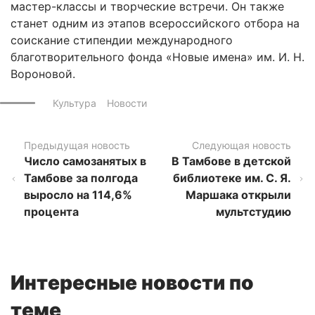
мастер-классы и творческие встречи. Он также
станет одним из этапов всероссийского отбора на
соискание стипендии международного
благотворительного фонда «Новые имена» им. И. Н.
Вороновой.
Культура
Новости
Предыдущая новость
Следующая новость
Число самозанятых в
В Тамбове в детской
Тамбове за полгода
библиотеке им. С. Я.
выросло на 114,6%
Маршака открыли
процента
мультстудию
Интересные новости по
теме