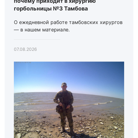
почему приходит в хирургию
горбольницы №3 Тамбова
О ежедневной работе тамбовских хирургов
— в нашем материале.
07.08.2026