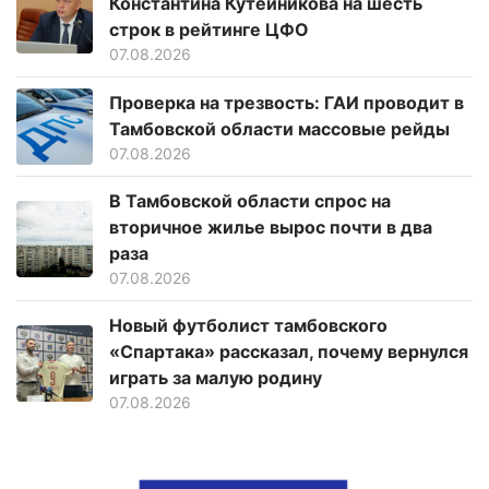
Константина Кутейникова на шесть
строк в рейтинге ЦФО
07.08.2026
Проверка на трезвость: ГАИ проводит в
Тамбовской области массовые рейды
07.08.2026
В Тамбовской области спрос на
вторичное жилье вырос почти в два
раза
07.08.2026
Новый футболист тамбовского
«Спартака» рассказал, почему вернулся
играть за малую родину
07.08.2026