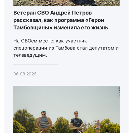
Ветеран СВО Андрей Петров
рассказал, как программа «Герои
Тамбовщины» изменила его жизнь
На СВОем месте: как участник
спецоперации из Тамбова стал депутатом и
телеведущим.
06.08.2026