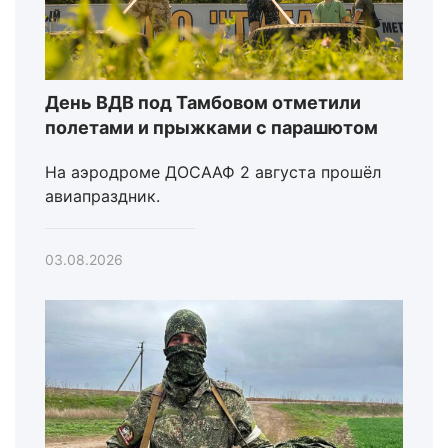
День ВДВ под Тамбовом отметили
полетами и прыжками с парашютом
На аэродроме ДОСААФ 2 августа прошёл
авиапраздник.
03.08.2026