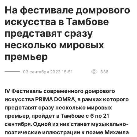
На фестивале домрового
искусства в Тамбове
представят сразу
несколько мировых
премьер
03 сентября 2023 15:51
836
IV Фестиваль современного домрового
искусства PRIMA DOMRA, в рамках которого
представят сразу несколько мировых
премьер, пройдет в Тамбове с 6 по 21
сентября. Одной из них станет музыкально-
поэтические иллюстрации к поэме Михаила