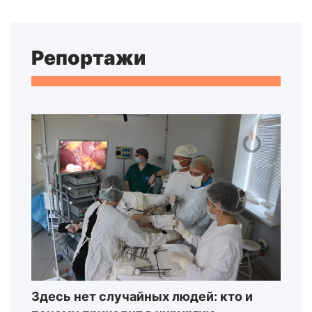
Репортажи
Здесь нет случайных людей: кто и