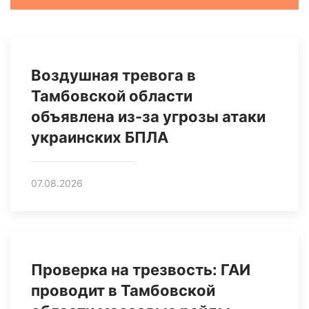
Воздушная тревога в
Тамбовской области
объявлена из-за угрозы атаки
украинских БПЛА
07.08.2026
Проверка на трезвость: ГАИ
проводит в Тамбовской