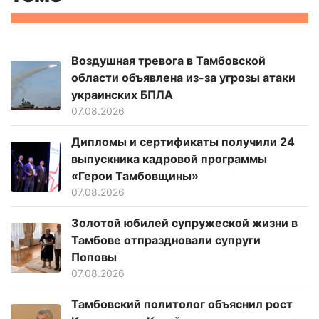
Воздушная тревога в Тамбовской
области объявлена из-за угрозы атаки
украинских БПЛА
07.08.2026
Дипломы и сертификаты получили 24
выпускника кадровой программы
«Герои Тамбовщины»
07.08.2026
Золотой юбилей супружеской жизни в
Тамбове отпраздновали супруги
Поповы
07.08.2026
Тамбовский политолог объяснил рост