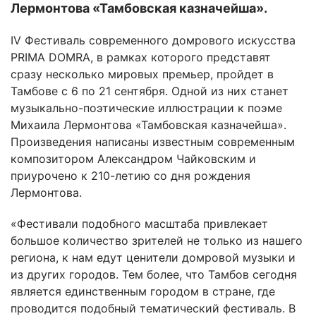
Лермонтова «Тамбовская казначейша».
IV Фестиваль современного домрового искусства
PRIMA DOMRA, в рамках которого представят
сразу несколько мировых премьер, пройдет в
Тамбове с 6 по 21 сентября. Одной из них станет
музыкально-поэтические иллюстрации к поэме
Михаила Лермонтова «Тамбовская казначейша».
Произведения написаны известным современным
композитором Александром Чайковским и
приурочено к 210-летию со дня рождения
Лермонтова.
«Фестивали подобного масштаба привлекает
большое количество зрителей не только из нашего
региона, к нам едут ценители домровой музыки и
из других городов. Тем более, что Тамбов сегодня
является единственным городом в стране, где
проводится подобный тематический фестиваль. В