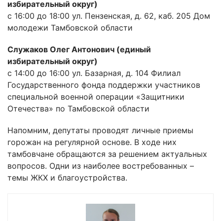
избирательный округ)
с 16:00 до 18:00 ул. Пензенская, д. 62, каб. 205 Дом
молодежи Тамбовской области
Служаков Олег Антонович (единый
избирательный округ)
с 14:00 до 16:00 ул. Базарная, д. 104 Филиал
Государственного фонда поддержки участников
специальной военной операции «Защитники
Отечества» по Тамбовской области
Напомним, депутаты проводят личные приемы
горожан на регулярной основе. В ходе них
тамбовчане обращаются за решением актуальных
вопросов. Одни из наиболее востребованных –
темы ЖКХ и благоустройства.