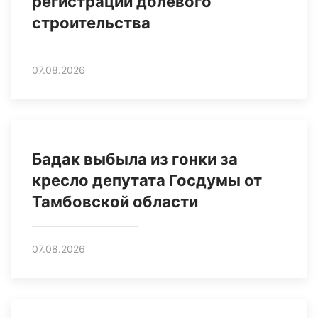
регистрации долевого
строительства
07.08.2026
Бадак выбыла из гонки за
кресло депутата Госдумы от
Тамбовской области
07.08.2026