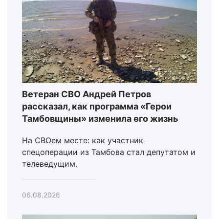
Ветеран СВО Андрей Петров
рассказал, как программа «Герои
Тамбовщины» изменила его жизнь
На СВОем месте: как участник
спецоперации из Тамбова стал депутатом и
телеведущим.
06.08.2026