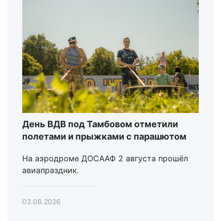
День ВДВ под Тамбовом отметили
полетами и прыжками с парашютом
На аэродроме ДОСААФ 2 августа прошёл
авиапраздник.
03.08.2026