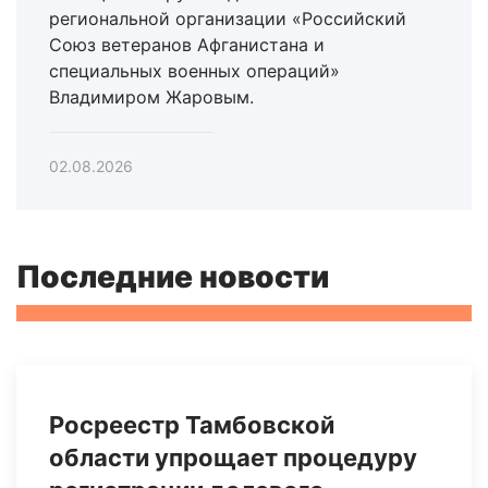
региональной организации «Российский
Союз ветеранов Афганистана и
специальных военных операций»
Владимиром Жаровым.
02.08.2026
Последние новости
Росреестр Тамбовской
области упрощает процедуру