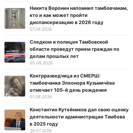
Никита Воронин напомнил тамбовчанам,
кто и как может пройти
диспансеризацию в 2026 году
07.08.2026
Следком и полиция Тамбовской
области проведут прием граждан по
делам прошлых лет
05.08.2026
Контрразведчица из СМЕРШ:
тамбовчанка Элеонора Кузьмичёва
отмечает 105-й день рождения
01.08.2026
Константин Кутейников дал свою оценку
деятельности администрации Тамбова
в 2025 году
29.07.2026