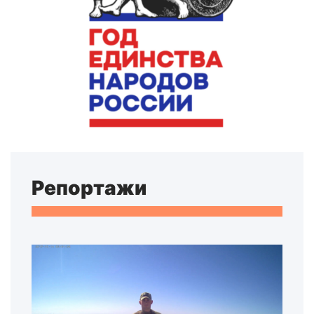
Репортажи