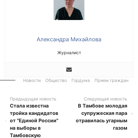
Александра Михайлова
Журналист
Новости
Общество
Гордума
Прием граждан
Предыдущая новость
Следующая новость
Стала известна
В Тамбове молодая
тройка кандидатов
супружеская пара
от "Единой России"
отравилась угарным
на выборы в
газом
Тамбовскую