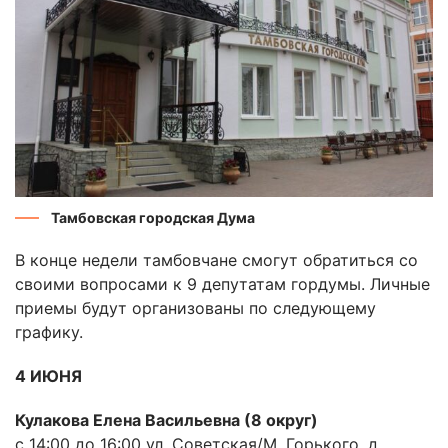
Тамбовская городская Дума
В конце недели тамбовчане смогут обратиться со
своими вопросами к 9 депутатам гордумы. Личные
приемы будут организованы по следующему
графику.
4 ИЮНЯ
Кулакова Елена Васильевна (8 округ)
с 14:00 до 16:00 ул. Советская/М. Горького, д.