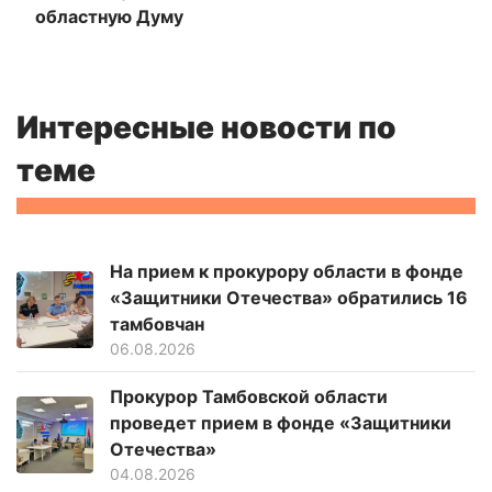
областную Думу
Интересные новости по
теме
На прием к прокурору области в фонде
«Защитники Отечества» обратились 16
тамбовчан
06.08.2026
Прокурор Тамбовской области
проведет прием в фонде «Защитники
Отечества»
04.08.2026