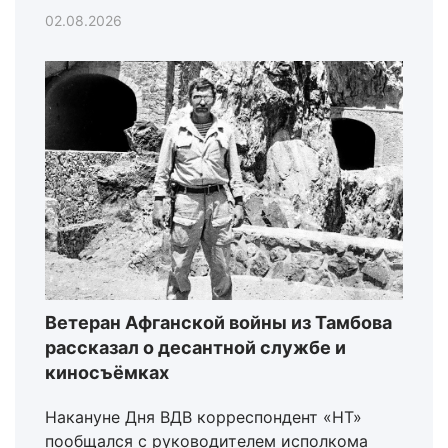
02.08.2026
Ветеран Афганской войны из Тамбова
рассказал о десантной службе и
киносъёмках
Накануне Дня ВДВ корреспондент «НТ»
пообщался с руководителем исполкома