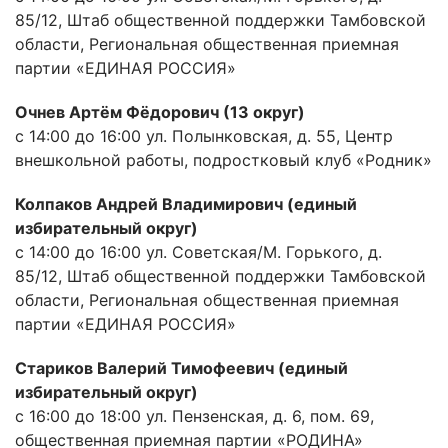
85/12, Штаб общественной поддержки Тамбовской
области, Региональная общественная приемная
партии «ЕДИНАЯ РОССИЯ»
Очнев Артём Фёдорович (13 округ)
с 14:00 до 16:00 ул. Полынковская, д. 55, Центр
внешкольной работы, подростковый клуб «Родник»
Колпаков Андрей Владимирович (единый
избирательный округ)
с 14:00 до 16:00 ул. Советская/М. Горького, д.
85/12, Штаб общественной поддержки Тамбовской
области, Региональная общественная приемная
партии «ЕДИНАЯ РОССИЯ»
Стариков Валерий Тимофеевич (единый
избирательный округ)
с 16:00 до 18:00 ул. Пензенская, д. 6, пом. 69,
общественная приемная партии «РОДИНА»