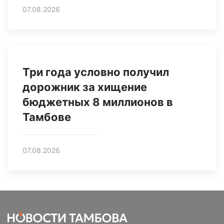
07.08.2026
Три года условно получил
дорожник за хищение
бюджетных 8 миллионов в
Тамбове
07.08.2026