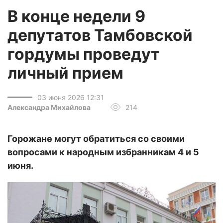
В конце недели 9
депутатов Тамбовской
гордумы проведут
личный прием
03 июня 2026 12:31
Александра Михайлова
214
Горожане могут обратиться со своими
вопросами к народным избранникам 4 и 5
июня.