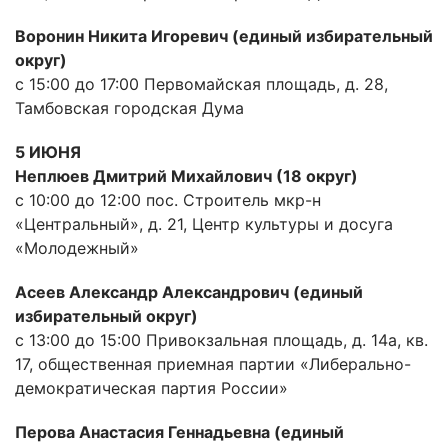
Воронин Никита Игоревич (единый избирательный
округ)
с 15:00 до 17:00 Первомайская площадь, д. 28,
Тамбовская городская Дума
5 ИЮНЯ
Неплюев Дмитрий Михайлович (18 округ)
с 10:00 до 12:00 пос. Строитель мкр-н
«Центральный», д. 21, Центр культуры и досуга
«Молодежный»
Асеев Александр Александрович (единый
избирательный округ)
с 13:00 до 15:00 Привокзальная площадь, д. 14а, кв.
17, общественная приемная партии «Либерально-
демократическая партия России»
Перова Анастасия Геннадьевна (единый