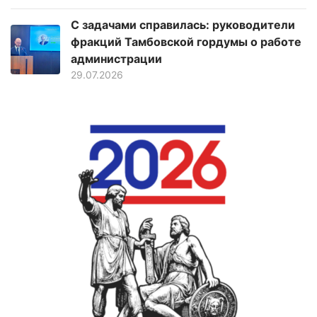
С задачами справилась: руководители
фракций Тамбовской гордумы о работе
администрации
29.07.2026