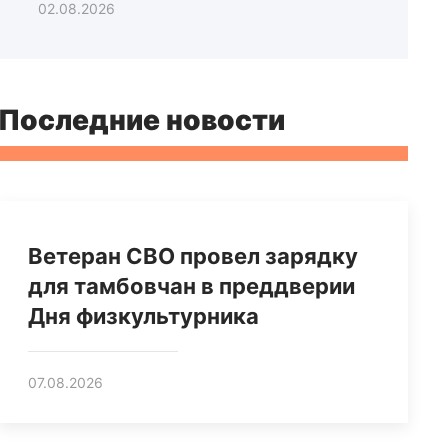
02.08.2026
Последние новости
Ветеран СВО провел зарядку
для тамбовчан в преддверии
Дня физкультурника
07.08.2026