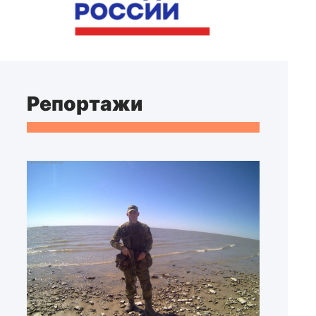
Репортажи