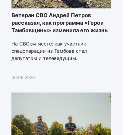
Ветеран СВО Андрей Петров
рассказал, как программа «Герои
Тамбовщины» изменила его жизнь
На СВОем месте: как участник
спецоперации из Тамбова стал
депутатом и телеведущим.
06.08.2026