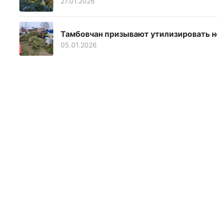
27.01.2026
Тамбовчан призывают утилизировать н
05.01.2026