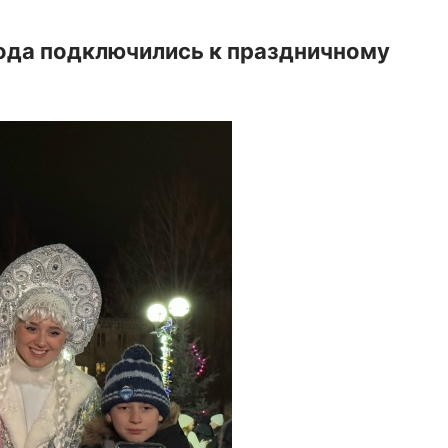
ода подключились к праздничному