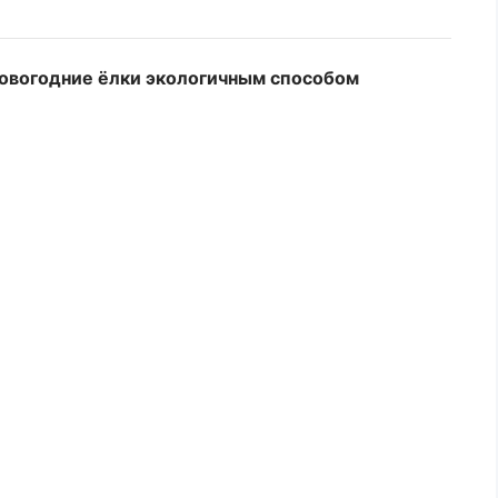
овогодние ёлки экологичным способом