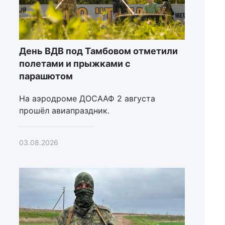
День ВДВ под Тамбовом отметили
полетами и прыжками с
парашютом
На аэродроме ДОСААФ 2 августа
прошёл авиапраздник.
03.08.2026