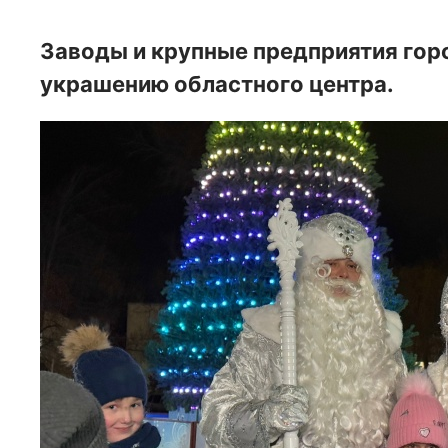
Заводы и крупные предприятия гор
украшению областного центра.