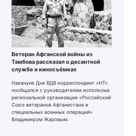
Ветеран Афганской войны из
Тамбова рассказал о десантной
службе и киносъёмках
Накануне Дня ВДВ корреспондент «НТ»
пообщался с руководителем исполкома
региональной организации «Российский
Союз ветеранов Афганистана и
специальных военных операций»
Владимиром Жаровым.