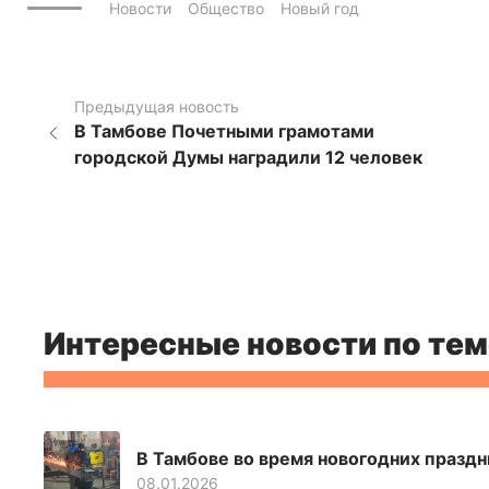
Новости
Общество
Новый год
Предыдущая новость
В Тамбове Почетными грамотами
городской Думы наградили 12 человек
Интересные новости по тем
В Тамбове во время новогодних празд
08.01.2026