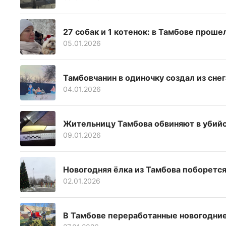
27 собак и 1 котенок: в Тамбове прош
05.01.2026
Тамбовчанин в одиночку создал из сне
04.01.2026
Жительницу Тамбова обвиняют в убийс
09.01.2026
Новогодняя ёлка из Тамбова поборется
02.01.2026
В Тамбове переработанные новогодни