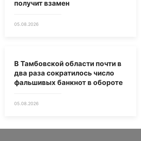
получит взамен
05.08.2026
В Тамбовской области почти в
два раза сократилось число
фальшивых банкнот в обороте
05.08.2026