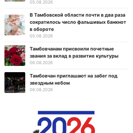
05.08.2026
В Тамбовской области почти в два раза
сократилось число фальшивых банкнот
в обороте
05.08.2026
Тамбовчанам присвоили почетные
звания за вклад в развитие культуры
06.08.2026
Тамбовчан приглашают на забег под
звездным небом
06.08.2026