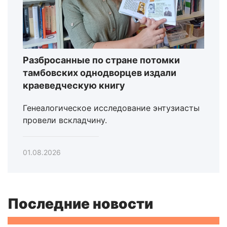
Разбросанные по стране потомки
тамбовских однодворцев издали
краеведческую книгу
Генеалогическое исследование энтузиасты
провели вскладчину.
01.08.2026
Последние новости