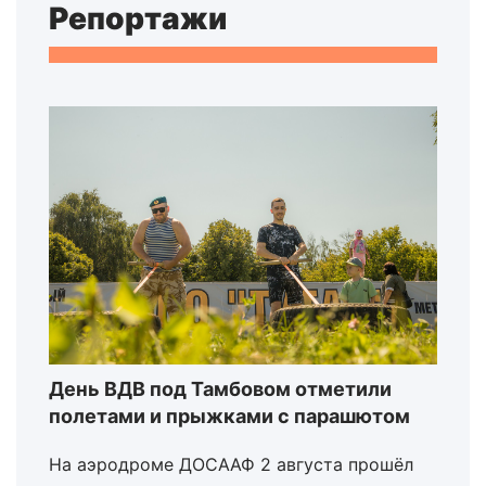
Репортажи
День ВДВ под Тамбовом отметили
полетами и прыжками с парашютом
На аэродроме ДОСААФ 2 августа прошёл