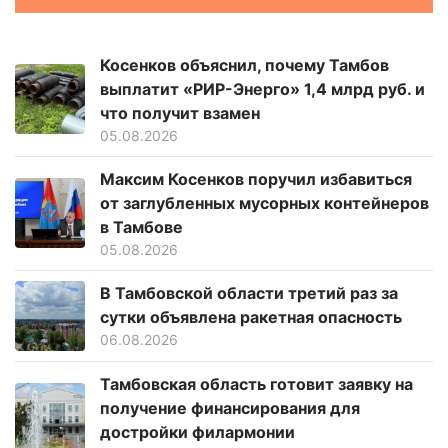
Косенков объяснил, почему Тамбов
выплатит «РИР-Энерго» 1,4 млрд руб. и
что получит взамен
05.08.2026
Максим Косенков поручил избавиться
от заглубленных мусорных контейнеров
в Тамбове
05.08.2026
В Тамбовской области третий раз за
сутки объявлена ракетная опасность
06.08.2026
Тамбовская область готовит заявку на
получение финансирования для
достройки филармонии