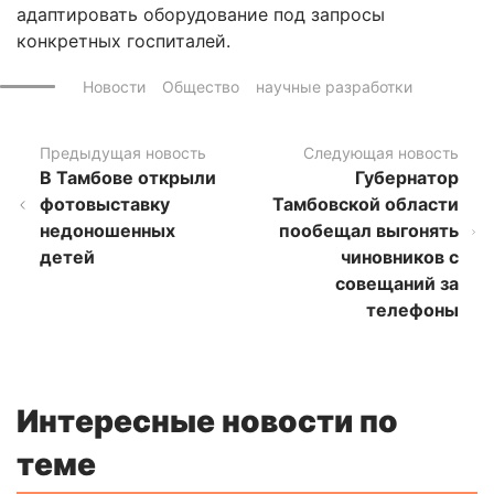
адаптировать оборудование под запросы
конкретных госпиталей.
Новости
Общество
научные разработки
Предыдущая новость
Следующая новость
В Тамбове открыли
Губернатор
фотовыставку
Тамбовской области
недоношенных
пообещал выгонять
детей
чиновников с
совещаний за
телефоны
Интересные новости по
теме