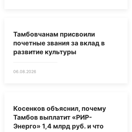
Тамбовчанам присвоили
почетные звания за вклад в
развитие культуры
06.08.2026
Косенков объяснил, почему
Тамбов выплатит «РИР-
Энерго» 1,4 млрд руб. и что