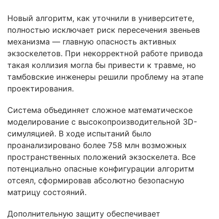
Новый алгоритм, как уточнили в университете,
полностью исключает риск пересечения звеньев
механизма — главную опасность активных
экзоскелетов. При некорректной работе привода
такая коллизия могла бы привести к травме, но
тамбовские инженеры решили проблему на этапе
проектирования.
Система объединяет сложное математическое
моделирование с высокопроизводительной 3D-
симуляцией. В ходе испытаний было
проанализировано более 758 млн возможных
пространственных положений экзоскелета. Все
потенциально опасные конфигурации алгоритм
отсеял, сформировав абсолютно безопасную
матрицу состояний.
Дополнительную защиту обеспечивает