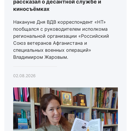
рассказал о десантной службе и
киносъёмках
Накануне Дня ВДВ корреспондент «НТ»
пообщался с руководителем исполкома
региональной организации «Российский
Союз ветеранов Афганистана и
специальных военных операций»
Владимиром Жаровым.
02.08.2026