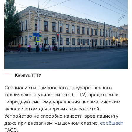
Корпус ТГТУ
Специалисты Тамбовского государственного
технического университета (ТГТУ) представили
гибридную систему управления пневматическим
экзоскелетом для верхних конечностей.
Устройство не способно нанести вред пациенту
даже при внезапном мышечном спазме,
сообщает
ТАСС.