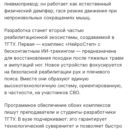
пневмопривод: он работает как естественный
физический демпфер, гася резкие движения при
непроизвольных сокращениях мышц.
Разработка станет второй частью
реабилитационной экосистемы, создаваемой в
ТГТУ. Первая — комплекс «НейроСтеп» с
бесконтактным ИИ-трекингом — предназначена
для восстановления походки после тяжелых травм
и ампутаций ног. Новое устройство фокусируется
на безопасной реабилитации рук и плечевого
пояса. Вместе они образуют единую
высокотехнологичную систему, ориентированную,
в частности, на участников СВО.
Программное обеспечение обоих комплексов
пишут преподаватели и студенты-разработчики
ТГТУ. В вузе подчеркивают: это гарантирует
технологический суверенитет и позволяет быстро