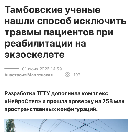
Тамбовские ученые
нашли способ исключить
травмы пациентов при
реабилитации на
экзоскелете
01 июня 2026 14:59
Анастасия Марленская
197
Разработка ТГТУ дополнила комплекс
«НейроСтеп» и прошла проверку на 758 млн
пространственных конфигураций.