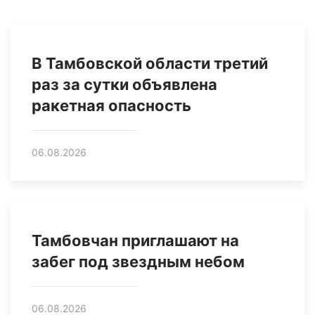
В Тамбовской области третий
раз за сутки объявлена
ракетная опасность
06.08.2026
Тамбовчан приглашают на
забег под звездным небом
06.08.2026