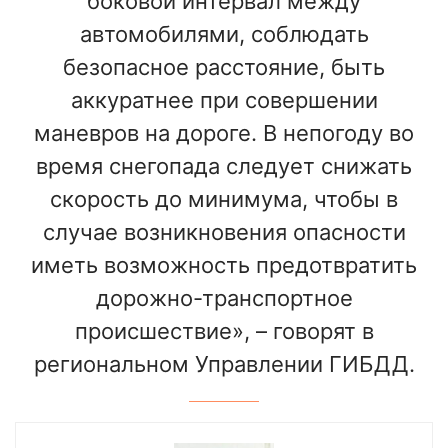
боковой интервал между
автомобилями, соблюдать
безопасное расстояние, быть
аккуратнее при совершении
маневров на дороге. В непогоду во
время снегопада следует снижать
скорость до минимума, чтобы в
случае возникновения опасности
иметь возможность предотвратить
дорожно-транспортное
происшествие», – говорят в
региональном Управлении ГИБДД.