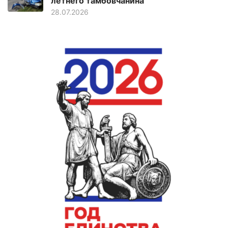
летнего тамбовчанина
28.07.2026