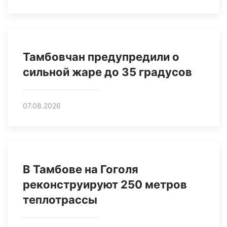
Тамбовчан предупредили о
сильной жаре до 35 градусов
07.08.2026
В Тамбове на Гоголя
реконструируют 250 метров
теплотрассы