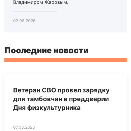
Владимиром Жаровым.
02.08.2026
Последние новости
Ветеран СВО провел зарядку
для тамбовчан в преддверии
Дня физкультурника
07.08.2026