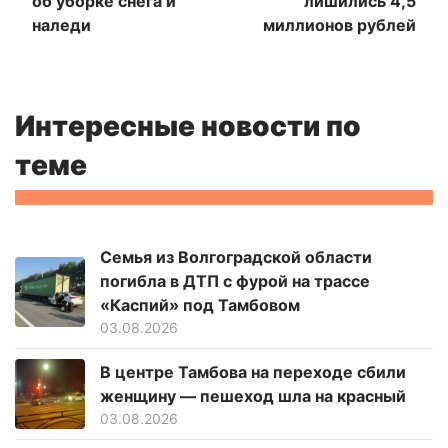
об уборке снега и
лишились 4,5
наледи
миллионов рублей
Интересные новости по
теме
Семья из Волгоградской области
погибла в ДТП с фурой на трассе
«Каспий» под Тамбовом
03.08.2026
В центре Тамбова на переходе сбили
женщину — пешеход шла на красный
03.08.2026