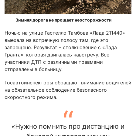
Зимняя дорога не прощает неосторожности
Ночью на улице Гастелло Тамбова «Лада 211440»
выехала на встречную полосу там, где это
запрещено. Результат – столкновение с «Лада
Гранта», которая двигалась навстречу. Все
участники ДТП с различными травмами
отправлены в больницу.
Госавтоинспекторы обращают внимание водителей
на обязательное соблюдение безопасного
скоростного режима.
«Нужно помнить про дистанцию и