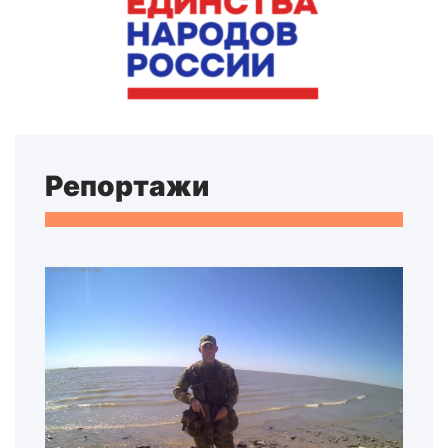
Репортажи