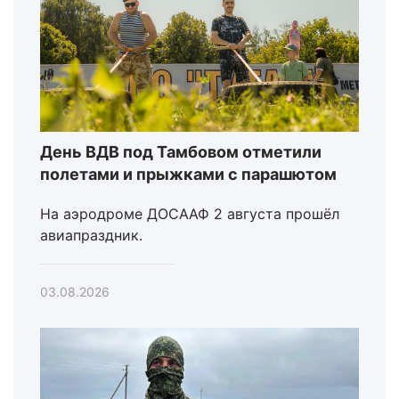
День ВДВ под Тамбовом отметили
полетами и прыжками с парашютом
На аэродроме ДОСААФ 2 августа прошёл
авиапраздник.
03.08.2026