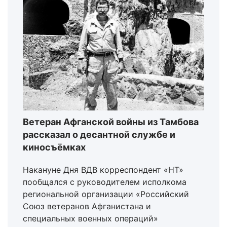
Ветеран Афганской войны из Тамбова
рассказал о десантной службе и
киносъёмках
Накануне Дня ВДВ корреспондент «НТ»
пообщался с руководителем исполкома
региональной организации «Российский
Союз ветеранов Афганистана и
специальных военных операций»