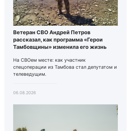
Ветеран СВО Андрей Петров
рассказал, как программа «Герои
Тамбовщины» изменила его жизнь
На СВОем месте: как участник
спецоперации из Тамбова стал депутатом и
телеведущим.
06.08.2026