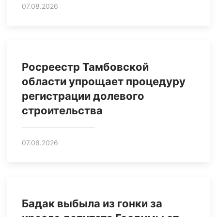
07.08.2026
Росреестр Тамбовской
области упрощает процедуру
регистрации долевого
строительства
07.08.2026
Бадак выбыла из гонки за