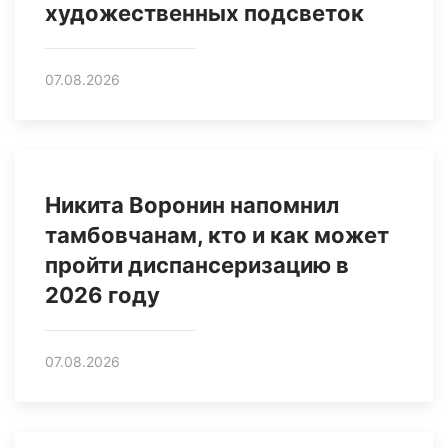
художественных подсветок
07.08.2026
Никита Воронин напомнил
тамбовчанам, кто и как может
пройти диспансеризацию в
2026 году
07.08.2026