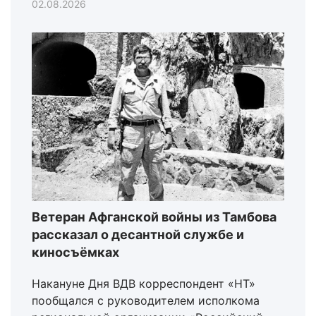
02.08.2026
Ветеран Афганской войны из Тамбова
рассказал о десантной службе и
киносъёмках
Накануне Дня ВДВ корреспондент «НТ»
пообщался с руководителем исполкома