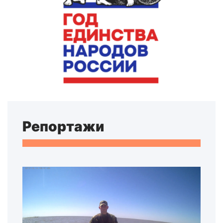
Репортажи