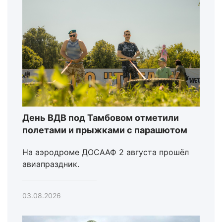
День ВДВ под Тамбовом отметили
полетами и прыжками с парашютом
На аэродроме ДОСААФ 2 августа прошёл
авиапраздник.
03.08.2026