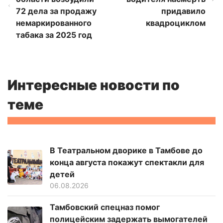
72 дела за продажу
придавило
немаркированного
квадроциклом
табака за 2025 год
Интересные новости по
теме
В Театральном дворике в Тамбове до
конца августа покажут спектакли для
детей
06.08.2026
Тамбовский спецназ помог
полицейским задержать вымогателей