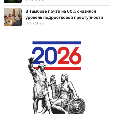
В Тамбове почти на 60% снизился
уровень подростковой преступности
07.07.2026