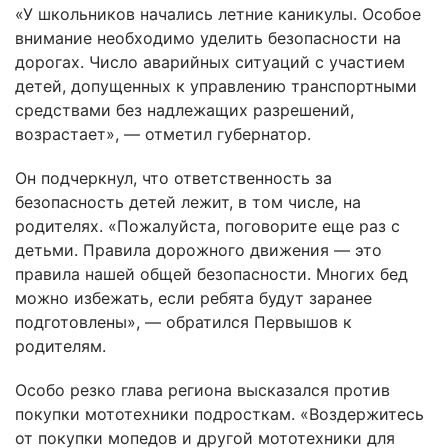
«У школьников начались летние каникулы. Особое
внимание необходимо уделить безопасности на
дорогах. Число аварийных ситуаций с участием
детей, допущенных к управлению транспортными
средствами без надлежащих разрешений,
возрастает», — отметил губернатор.
Он подчеркнул, что ответственность за
безопасность детей лежит, в том числе, на
родителях. «Пожалуйста, поговорите еще раз с
детьми. Правила дорожного движения — это
правила нашей общей безопасности. Многих бед
можно избежать, если ребята будут заранее
подготовлены», — обратился Первышов к
родителям.
Особо резко глава региона высказался против
покупки мототехники подросткам. «Воздержитесь
от покупки мопедов и другой мототехники для