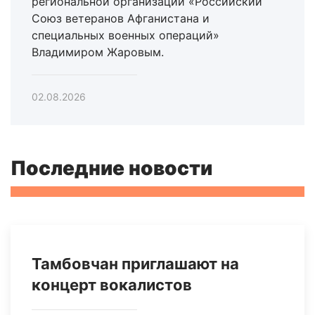
региональной организации «Российский
Союз ветеранов Афганистана и
специальных военных операций»
Владимиром Жаровым.
02.08.2026
Последние новости
Тамбовчан приглашают на
концерт вокалистов