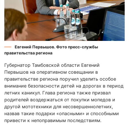
Евгений Первышов. Фото пресс-службы
правительства региона
Губернатор Тамбовской области Евгений
Первышов на оперативном совещании в
правительстве региона поручил уделить особое
внимание безопасности детей на дорогах в период
летних каникул. Глава региона также призвал
родителей воздержаться от покупки мопедов и
другой мототехники для несовершеннолетних,
назвав такие подарки «опасными» и способными
привести к непоправимым последствиям.