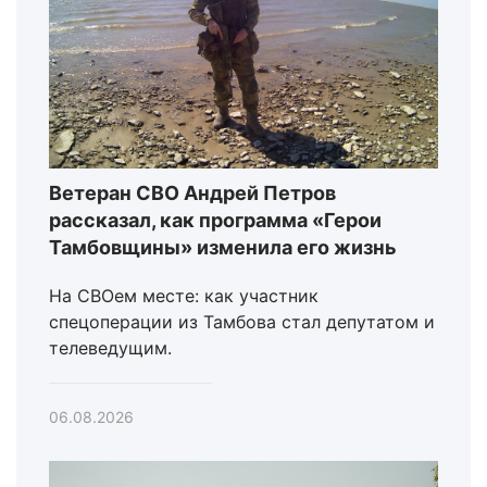
Ветеран СВО Андрей Петров
рассказал, как программа «Герои
Тамбовщины» изменила его жизнь
На СВОем месте: как участник
спецоперации из Тамбова стал депутатом и
телеведущим.
06.08.2026