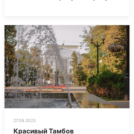
27.09.2023
Красивый Тамбов