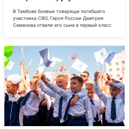
В Тамбове боевые товарищи погибшего
участника СВО, Героя России Дмитрия
Семенова отвели его сына в первый класс